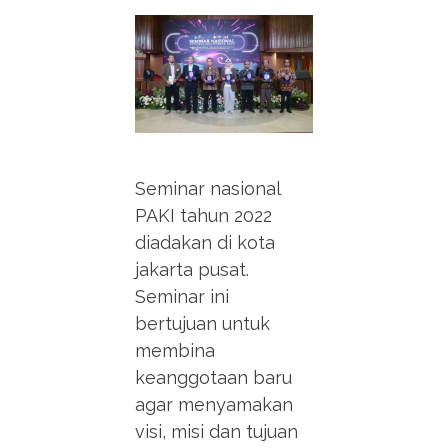
Seminar nasional
PAKI tahun 2022
diadakan di kota
jakarta pusat.
Seminar ini
bertujuan untuk
membina
keanggotaan baru
agar menyamakan
visi, misi dan tujuan