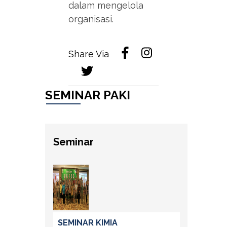
dalam mengelola
organisasi.
Share Via
SEMINAR PAKI
Seminar
SEMINAR KIMIA