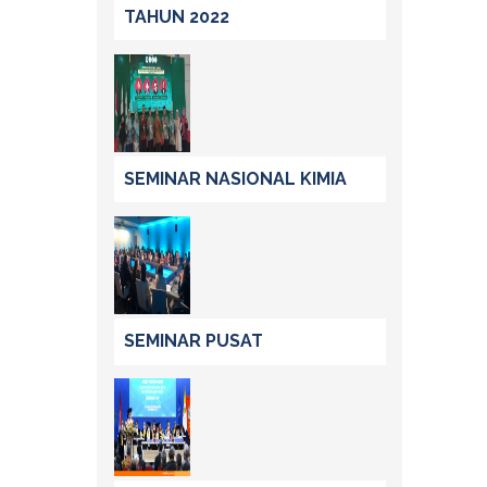
TAHUN 2022
SEMINAR NASIONAL KIMIA
SEMINAR PUSAT