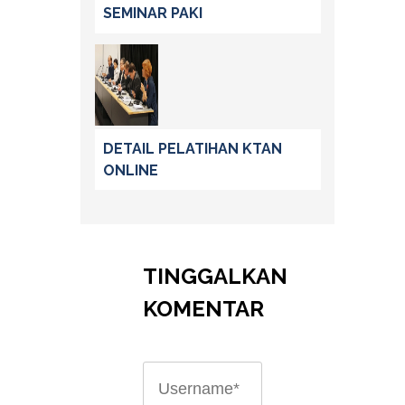
SEMINAR PAKI
DETAIL PELATIHAN KTAN
ONLINE
TINGGALKAN
KOMENTAR