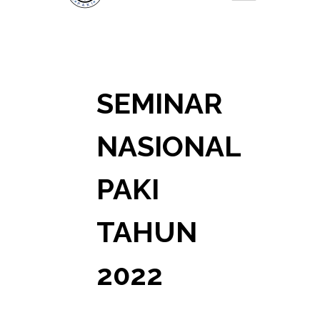
SEMINAR
NASIONAL
PAKI
TAHUN
2022