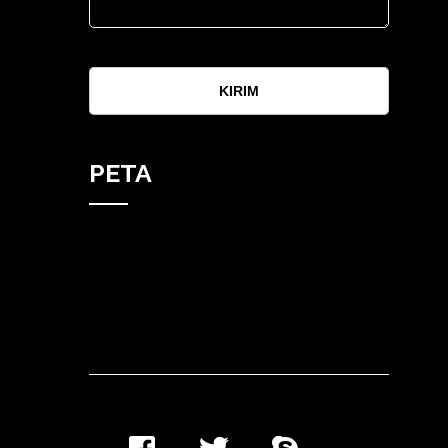
KIRIM
PETA