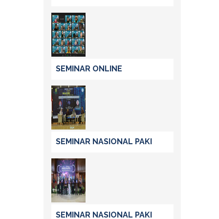
SEMINAR ONLINE
SEMINAR NASIONAL PAKI
SEMINAR NASIONAL PAKI