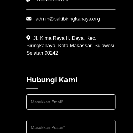
admin@pakibiringkanaya.org
Jl. Kima Raya II, Daya, Kec.
Biringkanaya, Kota Makassar, Sulawesi
Selatan 90242
Hubungi Kami