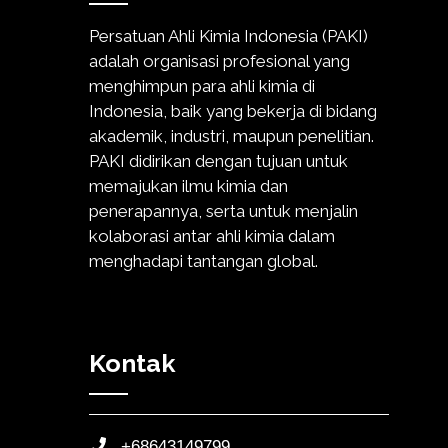
Persatuan Ahli Kimia Indonesia (PAKI)
adalah organisasi profesional yang
menghimpun para ahli kimia di
Indonesia, baik yang bekerja di bidang
akademik, industri, maupun penelitian.
PAKI didirikan dengan tujuan untuk
memajukan ilmu kimia dan
penerapannya, serta untuk menjalin
kolaborasi antar ahli kimia dalam
menghadapi tantangan global.
Kontak
+68643149799