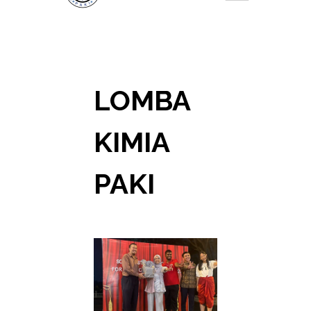
LOMBA
KIMIA
PAKI