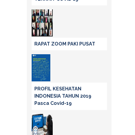
RAPAT ZOOM PAKI PUSAT
PROFIL KESEHATAN
INDONESIA TAHUN 2019
Pasca Covid-19