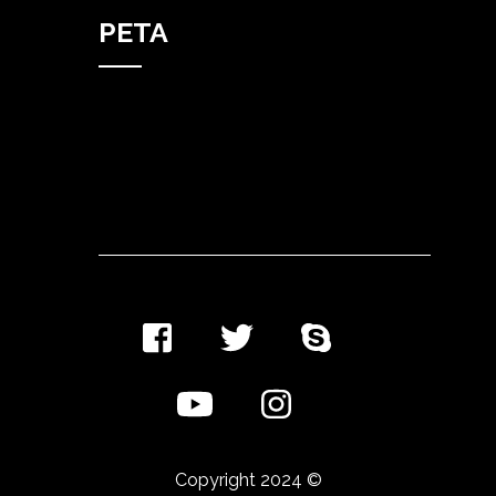
PETA
Copyright 2024 ©