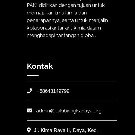
PAKI didirikan dengan tujuan untuk
memajukan ilmu kimia dan
penerapannya, serta untuk menjalin
kolaborasi antar ahli kimia dalam
menghadapi tantangan global.
Kontak
+68643149799
admin@pakibiringkanaya.org
Jl. Kima Raya II, Daya, Kec.