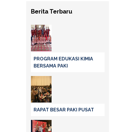
Berita Terbaru
PROGRAM EDUKASI KIMIA
BERSAMA PAKI
RAPAT BESAR PAKI PUSAT