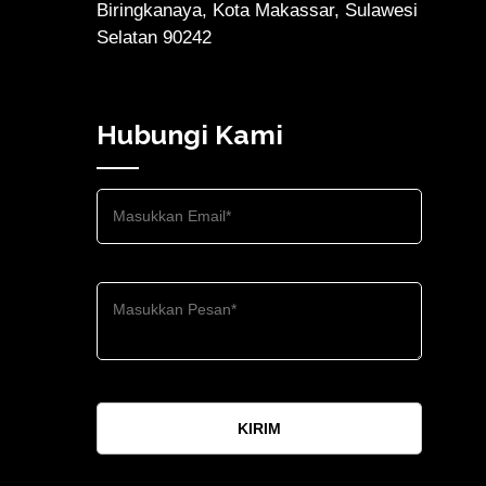
Biringkanaya, Kota Makassar, Sulawesi
Selatan 90242
Hubungi Kami
KIRIM