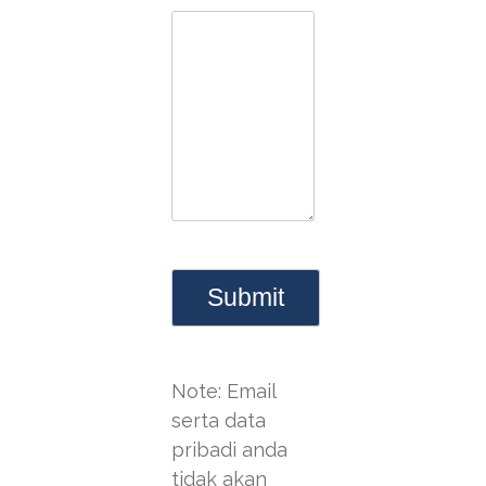
Note: Email
serta data
pribadi anda
tidak akan