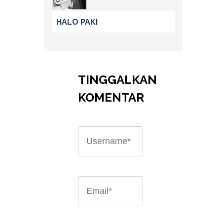
HALO PAKI
TINGGALKAN
KOMENTAR