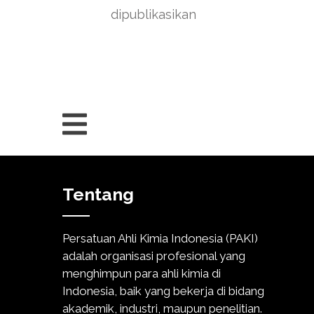
dipublikasikan
Tentang
Persatuan Ahli Kimia Indonesia (PAKI)
adalah organisasi profesional yang
menghimpun para ahli kimia di
Indonesia, baik yang bekerja di bidang
akademik, industri, maupun penelitian.