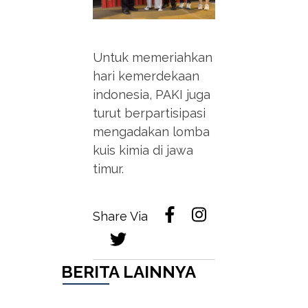
Untuk memeriahkan
hari kemerdekaan
indonesia, PAKI juga
turut berpartisipasi
mengadakan lomba
kuis kimia di jawa
timur.
Share Via
BERITA LAINNYA