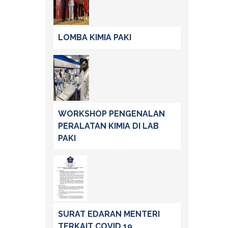
LOMBA KIMIA PAKI
WORKSHOP PENGENALAN
PERALATAN KIMIA DI LAB
PAKI
SURAT EDARAN MENTERI
TERKAIT COVID 19