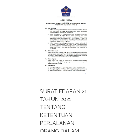
SURAT EDARAN 21
TAHUN 2021
TENTANG
KETENTUAN
PERJALANAN
ORANG DALAM