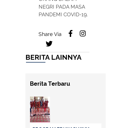
NEGRI PADA MASA
PANDEMI COVID-19.
Share Via
BERITA LAINNYA
Berita Terbaru