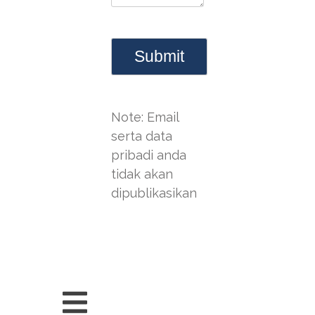
Note: Email
serta data
pribadi anda
tidak akan
dipublikasikan