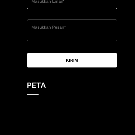
KIRIM
PETA