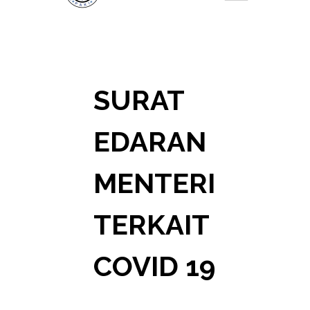
SURAT
EDARAN
MENTERI
TERKAIT
COVID 19