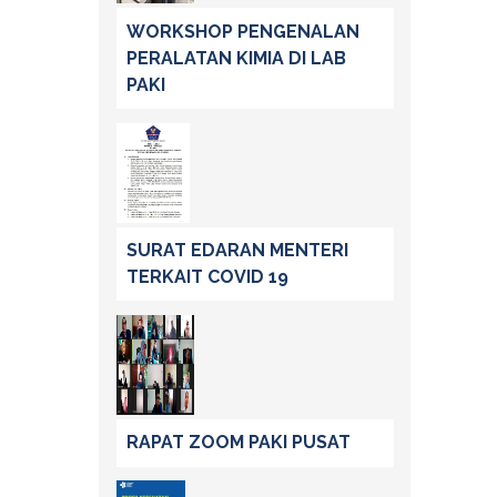
WORKSHOP PENGENALAN
PERALATAN KIMIA DI LAB
PAKI
SURAT EDARAN MENTERI
TERKAIT COVID 19
RAPAT ZOOM PAKI PUSAT