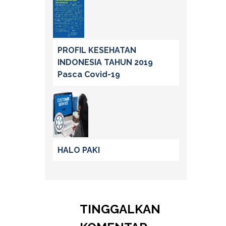
PROFIL KESEHATAN
INDONESIA TAHUN 2019
Pasca Covid-19
HALO PAKI
TINGGALKAN