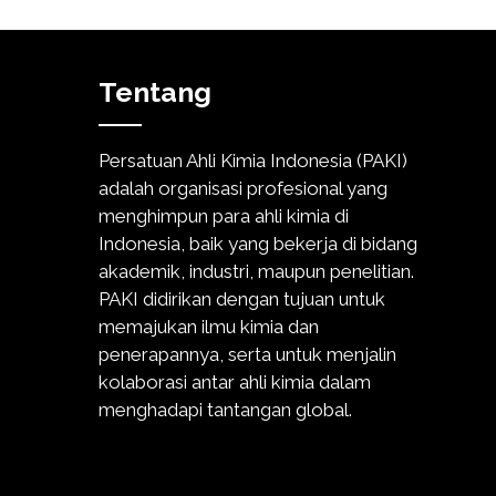
Tentang
Persatuan Ahli Kimia Indonesia (PAKI)
adalah organisasi profesional yang
menghimpun para ahli kimia di
Indonesia, baik yang bekerja di bidang
akademik, industri, maupun penelitian.
PAKI didirikan dengan tujuan untuk
memajukan ilmu kimia dan
penerapannya, serta untuk menjalin
kolaborasi antar ahli kimia dalam
menghadapi tantangan global.