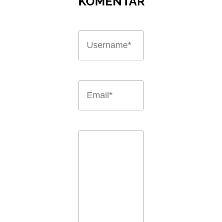
KOMENTAR