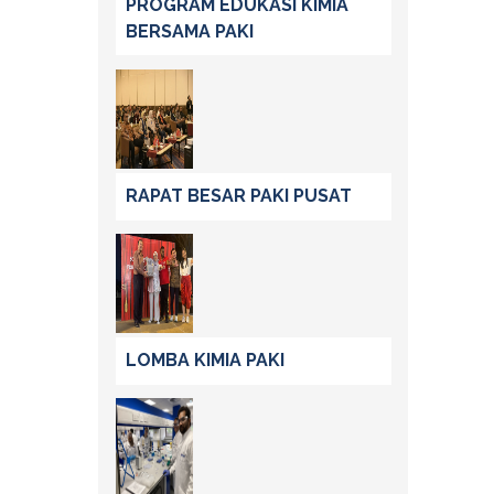
PROGRAM EDUKASI KIMIA
BERSAMA PAKI
RAPAT BESAR PAKI PUSAT
LOMBA KIMIA PAKI