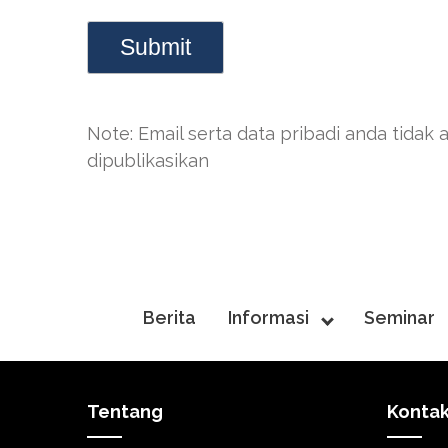
Note: Email serta data pribadi anda tidak 
dipublikasikan
Berita
Informasi
Seminar
Tentang
Konta