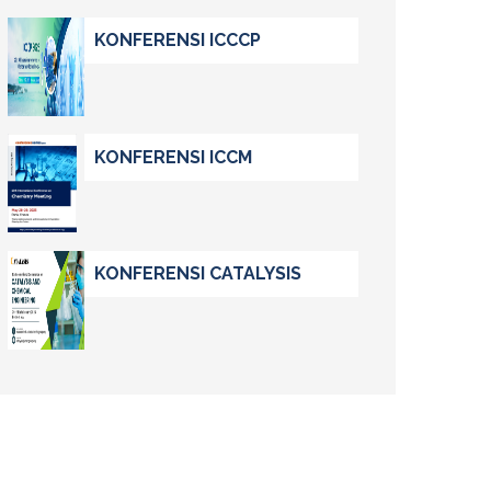
KONFERENSI ICCCP
KONFERENSI ICCM
KONFERENSI CATALYSIS