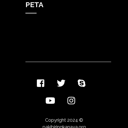
PETA
Copyright 2024 ©
pakibiringkanaya.org