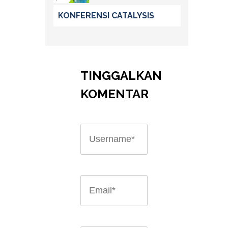
KONFERENSI CATALYSIS
TINGGALKAN
KOMENTAR