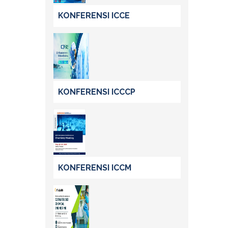
KONFERENSI ICCE
KONFERENSI ICCCP
KONFERENSI ICCM