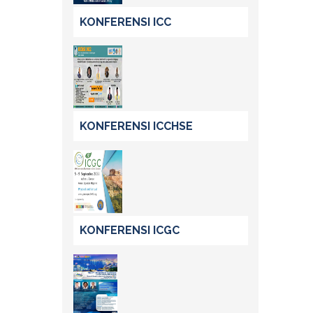
KONFERENSI ICC
KONFERENSI ICCHSE
KONFERENSI ICGC