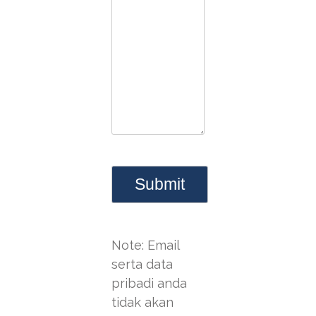
Note: Email
serta data
pribadi anda
tidak akan