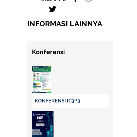
INFORMASI LAINNYA
Konferensi
KONFERENSI IC3P3