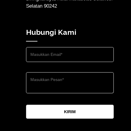
Selatan 90242
Hubungi Kami
KIRIM