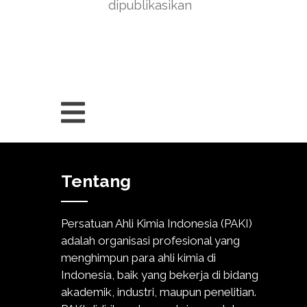
dipublikasikan
Tentang
Persatuan Ahli Kimia Indonesia (PAKI)
adalah organisasi profesional yang
menghimpun para ahli kimia di
Indonesia, baik yang bekerja di bidang
akademik, industri, maupun penelitian.