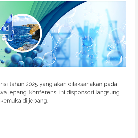
nsi tahun 2025 yang akan dilaksanakan pada
awa jepang. Konferensi ini disponsori langsung
rkemuka di jepang.