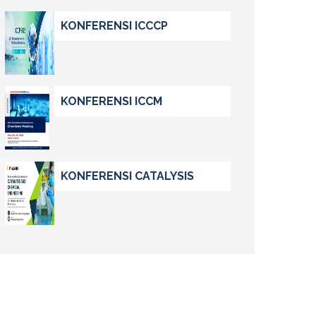
KONFERENSI ICCCP
KONFERENSI ICCM
KONFERENSI CATALYSIS