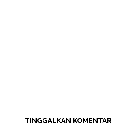
TINGGALKAN KOMENTAR