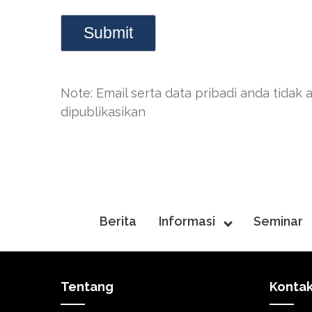
Note: Email serta data pribadi anda tidak 
dipublikasikan
Berita
Informasi
Seminar
Tentang
Konta